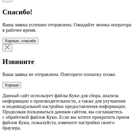
Спасибо!
Ваша заявка успешно отправлена. Ожидайте звонка оператора
в рабочее время.
Хорошо, спасибо
Извините
Ваша заявка не отправлена. Повторите попытку позже.
Хорошо
Данный сайт использует файлы Куки для сбора, анализа
информации о производительности, а также для улучшения
и индивидуальной настройки предоставления информации.
Продолжая пользоваться данным сайтом, вы соглашаетесь
с обработкой файлов Куки. Если вы хотите прекратить прием
файлов Куки, пожалуйста, измените настройки своего
браузера.