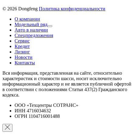
© 2026 Dongfeng
Политика конфиденциальности
О компании
Модельный ряд
Авто в наличии
Спецпредложения
Сервис
Кредит
Лизинг
Новости
Контакты
Вся информация, представленная на сайте, относительно
характеристик и стоимости шасси, носит исключительно
информационный характер и не является публичной офертой
в соответствии с положениями Статьи 437(2) Гражданского
кодекса.
ООО «Техцентры СОТРАНС»
ИНН 4716034632
ОГРН 1104716001488