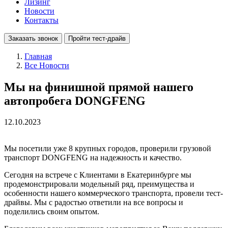
Лизинг
Новости
Контакты
Заказать звонок
Пройти тест-драйв
Главная
Все Новости
Мы на финишной прямой нашего
автопробега DONGFENG
12.10.2023
Мы посетили уже 8 крупных городов, проверили грузовой
транспорт DONGFENG на надежность и качество.
Сегодня на встрече с Клиентами в Екатеринбурге мы
продемонстрировали модельный ряд, преимущества и
особенности нашего коммерческого транспорта, провели тест-
драйвы. Мы с радостью ответили на все вопросы и
поделились своим опытом.