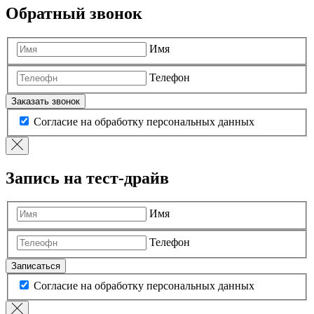
Обратный звонок
Имя
Телефон
Заказать звонок
Согласие на обработку персональных данных
Запись на тест-драйв
Имя
Телефон
Записаться
Согласие на обработку персональных данных