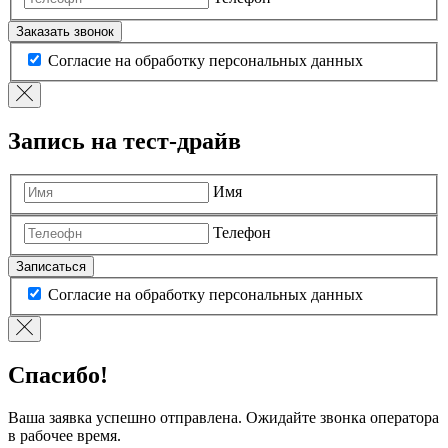
Заказать звонок
Согласие на обработку персональных данных
Запись на тест-драйв
Имя
Телефон
Записаться
Согласие на обработку персональных данных
Спасибо!
Ваша заявка успешно отправлена. Ожидайте звонка оператора
в рабочее время.