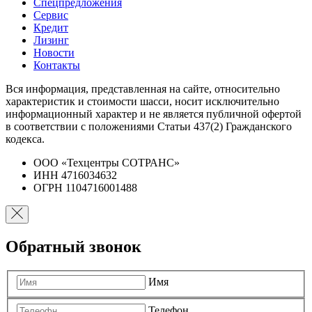
Спецпредложения
Сервис
Кредит
Лизинг
Новости
Контакты
Вся информация, представленная на сайте, относительно
характеристик и стоимости шасси, носит исключительно
информационный характер и не является публичной офертой
в соответствии с положениями Статьи 437(2) Гражданского
кодекса.
ООО «Техцентры СОТРАНС»
ИНН 4716034632
ОГРН 1104716001488
Обратный звонок
Имя
Телефон