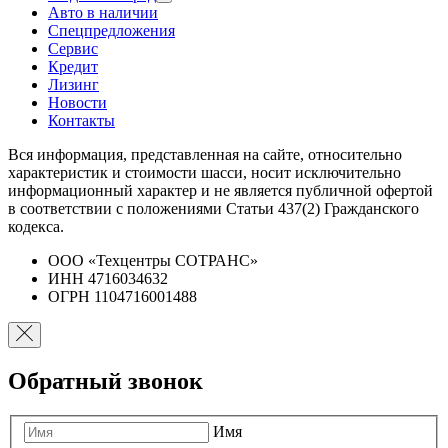
Авто в наличии
Спецпредложения
Сервис
Кредит
Лизинг
Новости
Контакты
Вся информация, представленная на сайте, относительно
характеристик и стоимости шасси, носит исключительно
информационный характер и не является публичной офертой
в соответствии с положениями Статьи 437(2) Гражданского
кодекса.
ООО «Техцентры СОТРАНС»
ИНН 4716034632
ОГРН 1104716001488
Обратный звонок
Имя