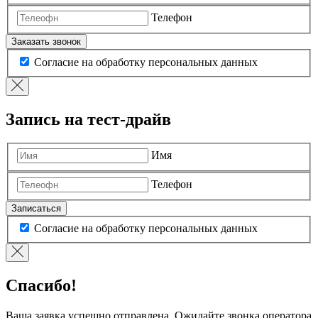
Телефон
Заказать звонок
Согласие на обработку персональных данных
Запись на тест-драйв
Имя
Телефон
Записаться
Согласие на обработку персональных данных
Спасибо!
Ваша заявка успешно отправлена. Ожидайте звонка оператора