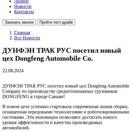
Лизинг
Новости
Контакты
Заказать звонок
Пройти тест-драйв
Главная
Все Новости
ДУНФЭН ТРАК РУС посетил новый
цех Dongfeng Automobile Co.
22.08.2024
ДУНФЭН ТРАК РУС посетил новый цех Dongfeng Automobile
Company по производству среднетоннажных грузовиков
DONGFENG в городе Саньян!
В новом цехе успешно стартовала современная линия сборки,
оснащенная передовыми технологиями и роботизированными
системами. Эти инновации позволяют достигать нового
уровня эффективности и качества производимых
автомобилей.