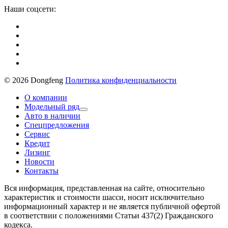
Наши соцсети:
© 2026 Dongfeng
Политика конфиденциальности
О компании
Модельный ряд
Авто в наличии
Спецпредложения
Сервис
Кредит
Лизинг
Новости
Контакты
Вся информация, представленная на сайте, относительно
характеристик и стоимости шасси, носит исключительно
информационный характер и не является публичной офертой
в соответствии с положениями Статьи 437(2) Гражданского
кодекса.