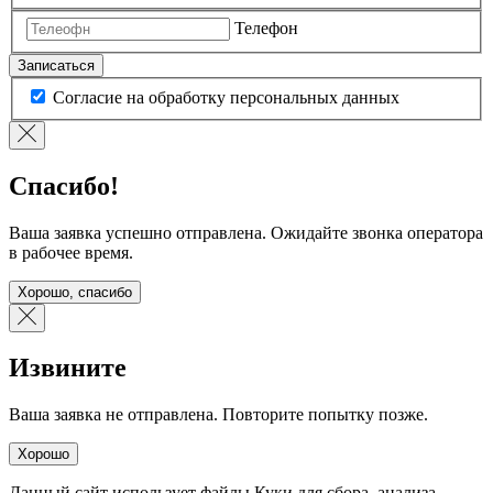
Телефон
Записаться
Согласие на обработку персональных данных
Спасибо!
Ваша заявка успешно отправлена. Ожидайте звонка оператора
в рабочее время.
Хорошо, спасибо
Извините
Ваша заявка не отправлена. Повторите попытку позже.
Хорошо
Данный сайт использует файлы Куки для сбора, анализа