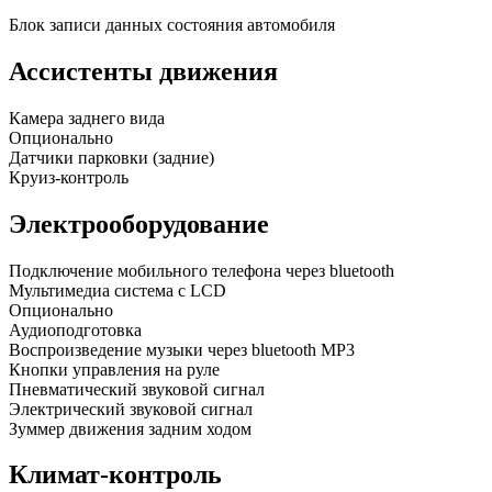
Блок записи данных состояния автомобиля
Ассистенты движения
Камера заднего вида
Опционально
Датчики парковки (задние)
Круиз-контроль
Электрооборудование
Подключение мобильного телефона через bluetooth
Мультимедиа система с LCD
Опционально
Аудиоподготовка
Воспроизведение музыки через bluetooth MP3
Кнопки управления на руле
Пневматический звуковой сигнал
Электрический звуковой сигнал
Зуммер движения задним ходом
Климат-контроль