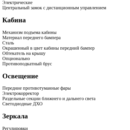
Электрические
Центральный замок с дистанционным управлением
Кабина
Механизм подъема кабины
Материал переднего бампера
Сталь
Окрашенный в цвет кабины передний бампер
Обтекатель на крышу
Опционально
Противоподкатный брус
Освещение
Передние противотуманные фары
Электрокорректор
Раздельные секции ближнего и дальнего света
Светодиодные ДХО
Зеркала
Регулировки