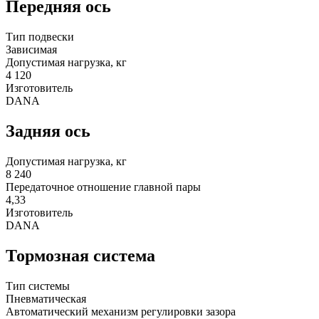
Передняя ось
Тип подвески
Зависимая
Допустимая нагрузка, кг
4 120
Изготовитель
DANA
Задняя ось
Допустимая нагрузка, кг
8 240
Передаточное отношение главной пары
4,33
Изготовитель
DANA
Тормозная система
Тип системы
Пневматическая
Автоматический механизм регулировки зазора