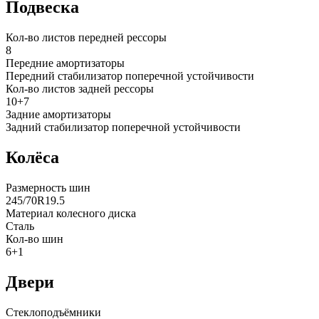
Подвеска
Кол-во листов передней рессоры
8
Передние амортизаторы
Передний стабилизатор поперечной устойчивости
Кол-во листов задней рессоры
10+7
Задние амортизаторы
Задний стабилизатор поперечной устойчивости
Колёса
Размерность шин
245/70R19.5
Материал колесного диска
Сталь
Кол-во шин
6+1
Двери
Стеклоподъёмники