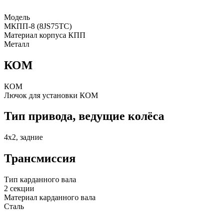
Модель
МКПП-8 (8JS75TC)
Материал корпуса КПП
Металл
КОМ
КОМ
Лючок для установки КОМ
Тип привода, ведущие колёса
4х2, задние
Трансмиссия
Тип карданного вала
2 секции
Материал карданного вала
Сталь