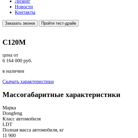
Лизинг
Новости
Контакты
Заказать звонок
Пройти тест-драйв
C120M
цена от
6 164 000
руб.
в наличии
Скачать характеристики
Массогабаритные характеристики
Марка
Dongfeng
Класс автомобиля
LDT
Полная масса автомобиля, кг
11 900