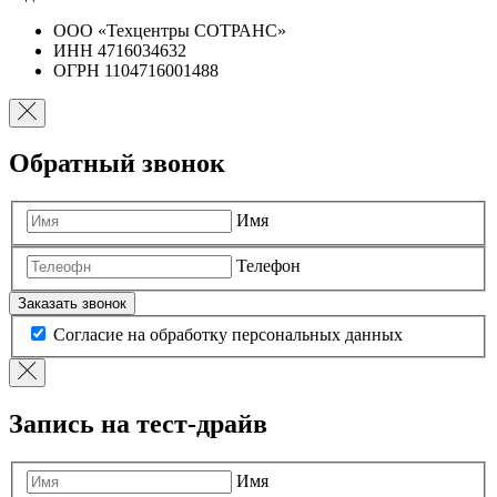
ООО «Техцентры СОТРАНС»
ИНН 4716034632
ОГРН 1104716001488
Обратный звонок
Имя
Телефон
Заказать звонок
Согласие на обработку персональных данных
Запись на тест-драйв
Имя